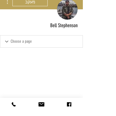
מעקב
Bell Stephenson